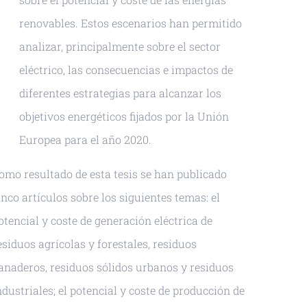
renovables. Estos escenarios han permitido
analizar, principalmente sobre el sector
eléctrico, las consecuencias e impactos de
diferentes estrategias para alcanzar los
objetivos energéticos fijados por la Unión
Europea para el año 2020.
omo resultado de esta tesis se han publicado
inco artículos sobre los siguientes temas: el
otencial y coste de generación eléctrica de
esiduos agrícolas y forestales, residuos
anaderos, residuos sólidos urbanos y residuos
ndustriales; el potencial y coste de producción de