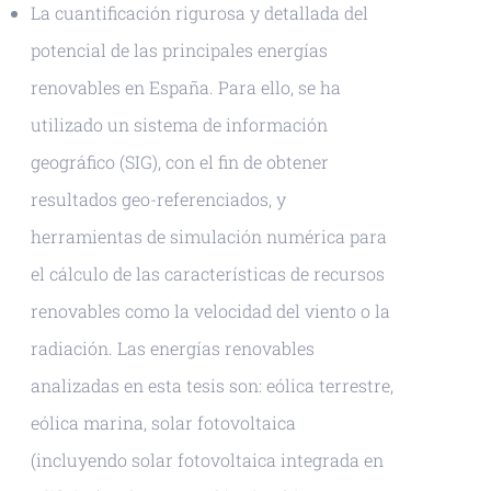
La cuantificación rigurosa y detallada del
potencial de las principales energías
renovables en España. Para ello, se ha
utilizado un sistema de información
geográfico (SIG), con el fin de obtener
resultados geo-referenciados, y
herramientas de simulación numérica para
el cálculo de las características de recursos
renovables como la velocidad del viento o la
radiación. Las energías renovables
analizadas en esta tesis son: eólica terrestre,
eólica marina, solar fotovoltaica
(incluyendo solar fotovoltaica integrada en