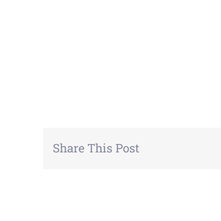
Share This Post