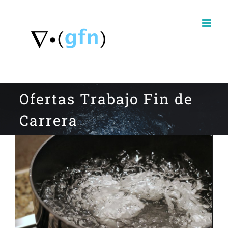
Skip
to
content
Ofertas Trabajo Fin de
Carrera