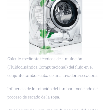
Cálculo mediante técnicas de simulación
(Fluidodinámica Computacional) del flujo en el
conjunto tambor-cuba de una lavadora-secadora.
Influencia de la rotación del tambor; modelado del
proceso de secado de la ropa.