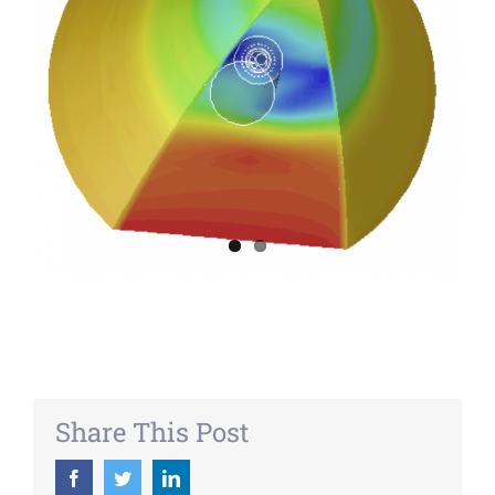
Share This Post
Facebook
Twitter
LinkedIn