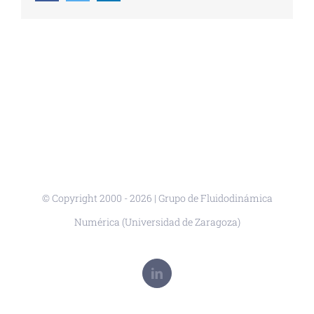
© Copyright 2000 -
2026 | Grupo de Fluidodinámica
Numérica (Universidad de Zaragoza)
LinkedIn