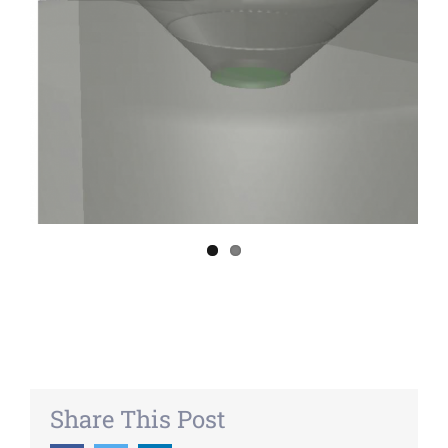
Share This Post