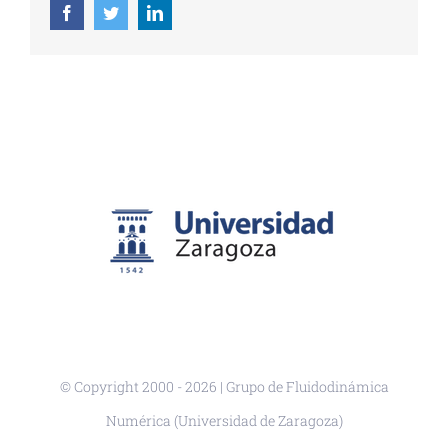
Facebook
Twitter
LinkedIn
© Copyright 2000 -
2026 | Grupo de Fluidodinámica
Numérica (Universidad de Zaragoza)