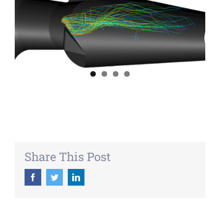
Share This Post
Facebook
Twitter
LinkedIn