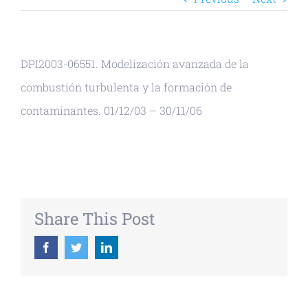
DPI2003-06551. Modelización avanzada de la
combustión turbulenta y la formación de
contaminantes. 01/12/03 – 30/11/06
Share This Post
Facebook
Twitter
LinkedIn